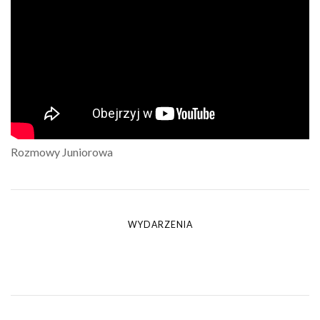
Rozmowy Juniorowa
WYDARZENIA