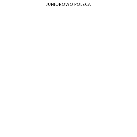
JUNIOROWO POLECA