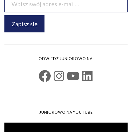
Zapisz się
ODWIEDŹ JUNIOROWO NA:
JUNIOROWO NA YOUTUBE