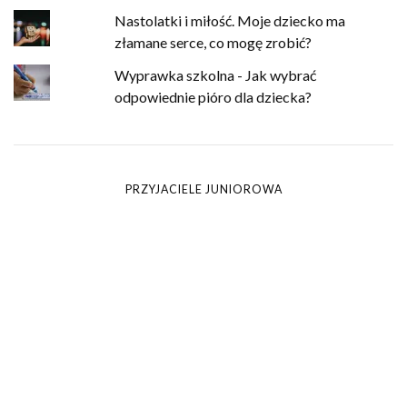
Nastolatki i miłość. Moje dziecko ma
złamane serce, co mogę zrobić?
Wyprawka szkolna - Jak wybrać
odpowiednie pióro dla dziecka?
PRZYJACIELE JUNIOROWA