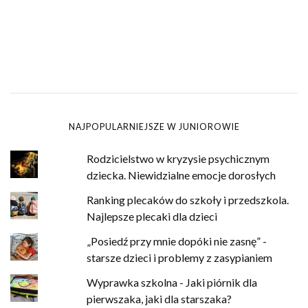
NAJPOPULARNIEJSZE W JUNIOROWIE
Rodzicielstwo w kryzysie psychicznym
dziecka. Niewidzialne emocje dorosłych
Ranking plecaków do szkoły i przedszkola.
Najlepsze plecaki dla dzieci
„Posiedź przy mnie dopóki nie zasnę” -
starsze dzieci i problemy z zasypianiem
Wyprawka szkolna - Jaki piórnik dla
pierwszaka, jaki dla starszaka?