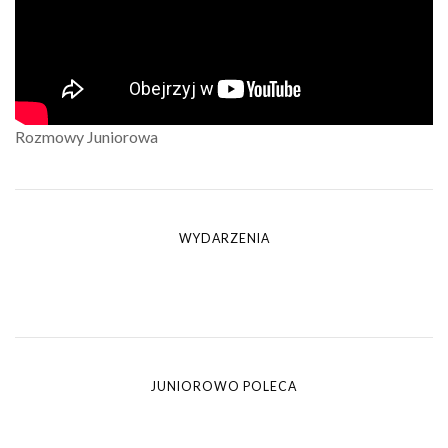
Rozmowy Juniorowa
WYDARZENIA
JUNIOROWO POLECA