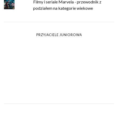
Filmy i seriale Marvela - przewodnik z
podziałem na kategorie wiekowe
PRZYJACIELE JUNIOROWA