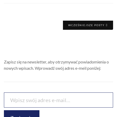
WCZEŚNIEJSZE POSTY
Zapisz się na newsletter, aby otrzymywać powiadomienia o
nowych wpisach. Wprowadź swój adres e-meil poniżej: