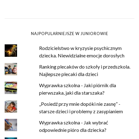
NAJPOPULARNIEJSZE W JUNIOROWIE
Rodzicielstwo w kryzysie psychicznym
dziecka. Niewidzialne emocje dorosłych
Ranking plecaków do szkoły i przedszkola.
Najlepsze plecaki dla dzieci
Wyprawka szkolna - Jaki piórnik dla
pierwszaka, jaki dla starszaka?
„Posiedź przy mnie dopóki nie zasnę” -
starsze dzieci i problemy z zasypianiem
Wyprawka szkolna - Jak wybrać
odpowiednie pióro dla dziecka?