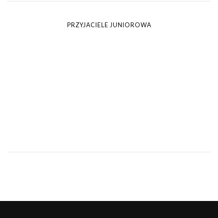
PRZYJACIELE JUNIOROWA