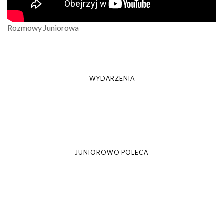
Rozmowy Juniorowa
WYDARZENIA
JUNIOROWO POLECA