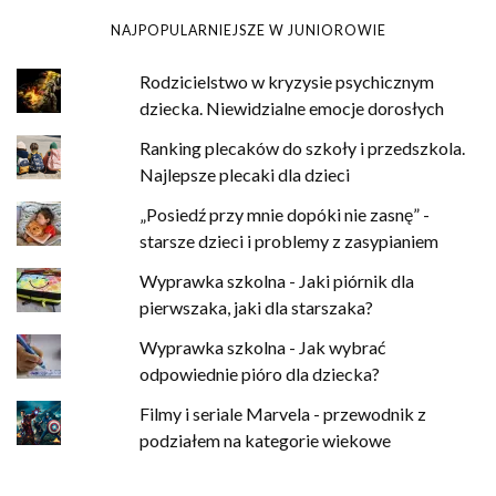
NAJPOPULARNIEJSZE W JUNIOROWIE
Rodzicielstwo w kryzysie psychicznym
dziecka. Niewidzialne emocje dorosłych
Ranking plecaków do szkoły i przedszkola.
Najlepsze plecaki dla dzieci
„Posiedź przy mnie dopóki nie zasnę” -
starsze dzieci i problemy z zasypianiem
Wyprawka szkolna - Jaki piórnik dla
pierwszaka, jaki dla starszaka?
Wyprawka szkolna - Jak wybrać
odpowiednie pióro dla dziecka?
Filmy i seriale Marvela - przewodnik z
podziałem na kategorie wiekowe