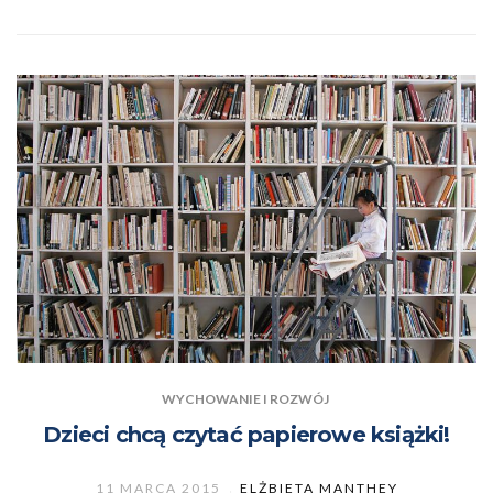
WYCHOWANIE I ROZWÓJ
Dzieci chcą czytać papierowe książki!
11 MARCA 2015
ELŻBIETA MANTHEY