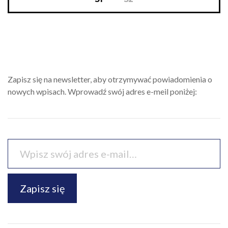
Zapisz się na newsletter, aby otrzymywać powiadomienia o
nowych wpisach. Wprowadź swój adres e-meil poniżej:
Zapisz się