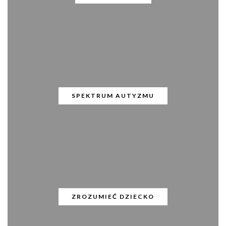
SPEKTRUM AUTYZMU
ZROZUMIEĆ DZIECKO