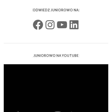
ODWIEDŹ JUNIOROWO NA:
JUNIOROWO NA YOUTUBE