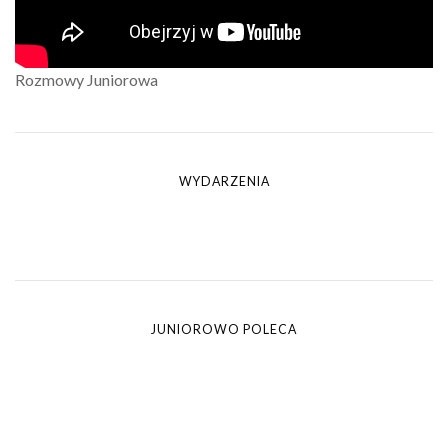
Rozmowy Juniorowa
WYDARZENIA
JUNIOROWO POLECA