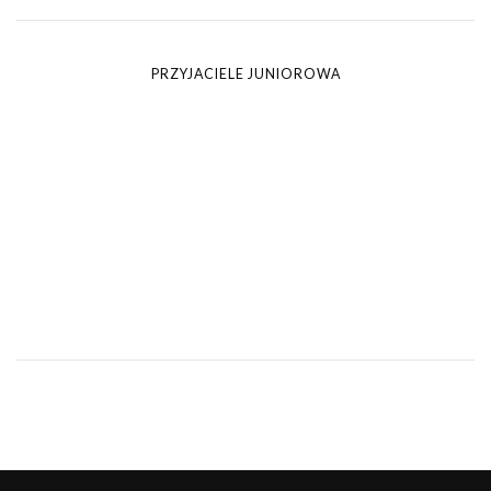
PRZYJACIELE JUNIOROWA