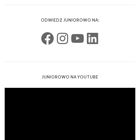
ODWIEDŹ JUNIOROWO NA:
JUNIOROWO NA YOUTUBE