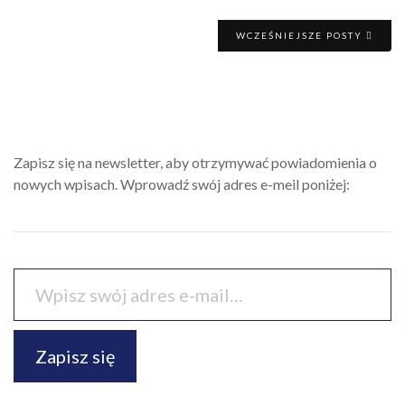
WCZEŚNIEJSZE POSTY
Zapisz się na newsletter, aby otrzymywać powiadomienia o
nowych wpisach. Wprowadź swój adres e-meil poniżej:
Zapisz się