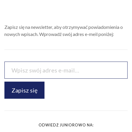
Zapisz się na newsletter, aby otrzymywać powiadomienia o
nowych wpisach. Wprowadź swój adres e-meil poniżej:
Zapisz się
ODWIEDŹ JUNIOROWO NA: