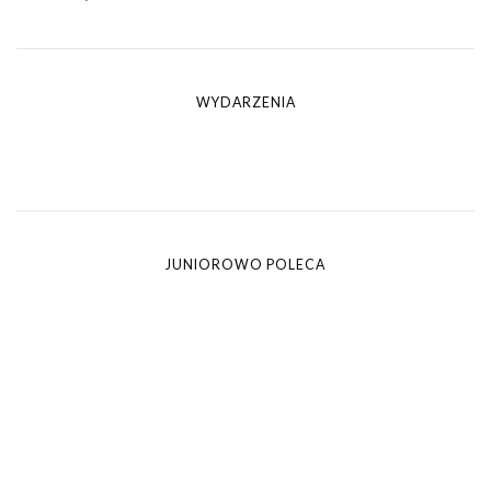
WYDARZENIA
JUNIOROWO POLECA