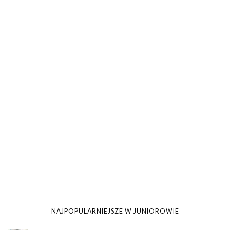
NAJPOPULARNIEJSZE W JUNIOROWIE