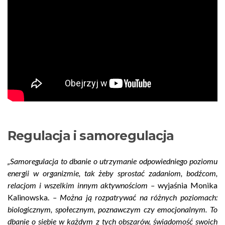
Regulacja i samoregulacja
„Samoregulacja to dbanie o utrzymanie odpowiedniego poziomu
energii w organizmie, tak żeby sprostać zadaniom, bodźcom,
relacjom i wszelkim innym aktywnościom –
wyjaśnia Monika
Kalinowska.
– Można ją rozpatrywać na różnych poziomach:
biologicznym, społecznym, poznawczym czy emocjonalnym. To
dbanie o siebie w każdym z tych obszarów, świadomość swoich