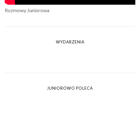
Rozmowy Juniorowa
WYDARZENIA
JUNIOROWO POLECA