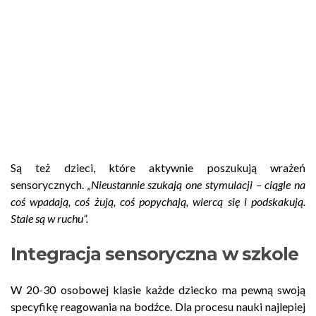
Są też dzieci, które aktywnie poszukują wrażeń
sensorycznych.
„Nieustannie szukają one stymulacji – ciągle na
coś wpadają, coś żują, coś popychają, wiercą się i podskakują.
Stale są w ruchu”.
Integracja sensoryczna w szkole
W 20-30 osobowej klasie każde dziecko ma pewną swoją
specyfikę reagowania na bodźce. Dla procesu nauki najlepiej