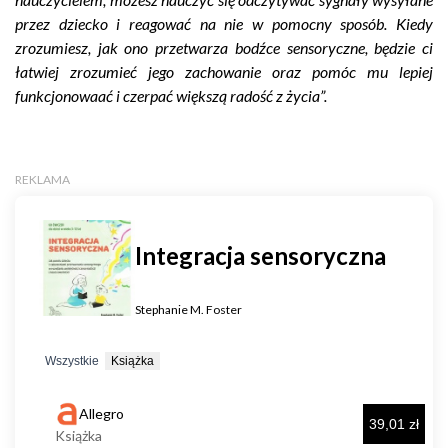
przez dziecko i reagować na nie w pomocny sposób. Kiedy
zrozumiesz, jak ono przetwarza bodźce sensoryczne, będzie ci
łatwiej zrozumieć jego zachowanie oraz pomóc mu lepiej
funkcjonowaać i czerpać większą radość z życia”.