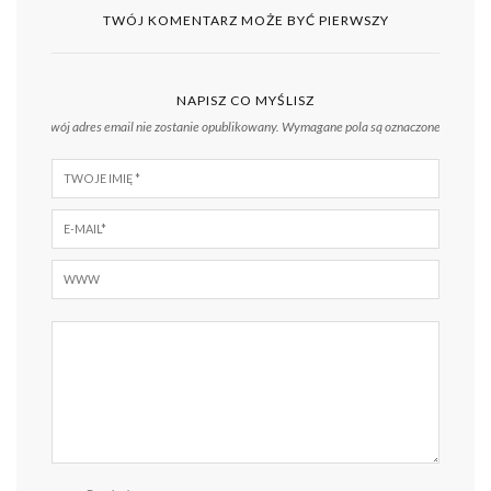
TWÓJ KOMENTARZ MOŻE BYĆ PIERWSZY
NAPISZ CO MYŚLISZ
Twój adres email nie zostanie opublikowany.
Wymagane pola są oznaczone
*