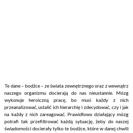
Te dane – bodźce – ze świata zewnętrznego oraz z wewnątrz
naszego organizmu docierają do nas nieustannie. Mózg
wykonuje heroiczną pracę, bo musi każdy z nich
przeanalizować, ustalić ich hierarchię i zdecydować, czy i jak
na każdy z nich zareagować. Prawidłowo działający mózg
potrafi tak przefiltrować każdą sytuację, żeby do naszej
świadomości docierały tylko te bodźce, które w danej chwili