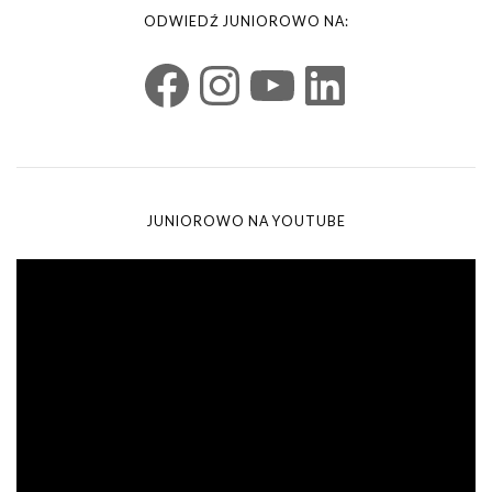
ODWIEDŹ JUNIOROWO NA:
JUNIOROWO NA YOUTUBE