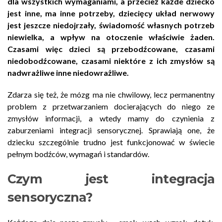
dla wszystkich wymaganiami, a przecież każde dziecko
jest inne, ma inne potrzeby, dziecięcy układ nerwowy
jest jeszcze niedojrzały, świadomość własnych potrzeb
niewielka, a wpływ na otoczenie właściwie żaden.
Czasami więc dzieci są przebodźcowane, czasami
niedobodźcowane, czasami niektóre z ich zmysłów są
nadwrażliwe inne niedowrażliwe.
Zdarza się też, że mózg ma nie chwilowy, lecz permanentny
problem z przetwarzaniem docierających do niego ze
zmysłów informacji, a wtedy mamy do czynienia z
zaburzeniami integracji sensorycznej. Sprawiają one, że
dziecku szczególnie trudno jest funkcjonować w świecie
pełnym bodźców, wymagań i standardów.
Czym jest integracja
sensoryczna?