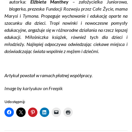
autorka:
Elżbieta Manthey
– założycielka Juniorowa,
blogerka, prezeska
Fundacji Rozwoju przez Całe Życie
, mama
Marysi i Tymona.
Propaguje wychowanie i edukację oparte na
szacunku dla dzieci.
Tropi nowinki i nowoczesne pomysły
edukacyjne, angażuje się w różnorodne działania na rzecz lepszej
edukacji. Miłośniczka książek, również tych dla dzieci i
młodzieży. Najlepiej odpoczywa odwiedzając ciekawe miejsca i
doświadczając świata wspólnie z mężem i dziećmi.
Artykuł powstał w ramach płatnej współpracy.
Image by karlyukav on Freepik
Udostępnij: