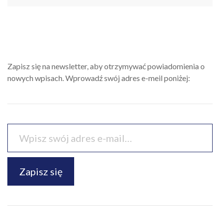
Zapisz się na newsletter, aby otrzymywać powiadomienia o
nowych wpisach. Wprowadź swój adres e-meil poniżej:
Zapisz się