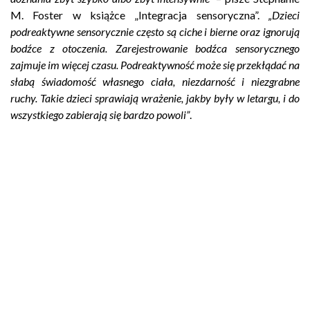
M. Foster w książce „Integracja sensoryczna”.
„Dzieci
podreaktywne sensorycznie często są ciche i bierne oraz ignorują
bodźce z otoczenia. Zarejestrowanie bodźca sensorycznego
zajmuje im więcej czasu. Podreaktywność może się przekłądać na
słabą świadomość własnego ciała, niezdarność i niezgrabne
ruchy. Takie dzieci sprawiają wrażenie, jakby były w letargu, i do
wszystkiego zabierają się bardzo powoli”
.