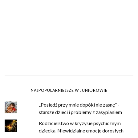
NAJPOPULARNIEJSZE W JUNIOROWIE
„Posiedź przy mnie dopóki nie zasnę” -
starsze dzieci i problemy z zasypianiem
Rodzicielstwo w kryzysie psychicznym
dziecka. Niewidzialne emocje dorosłych