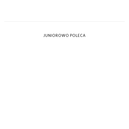
JUNIOROWO POLECA