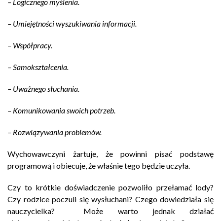
– Logicznego myślenia.
– Umiejętności wyszukiwania informacji.
– Współpracy.
– Samokształcenia.
– Uważnego słuchania.
– Komunikowania swoich potrzeb.
– Rozwiązywania problemów.
Wychowawczyni żartuje, że powinni pisać podstawę
programową i obiecuje, że właśnie tego będzie uczyła.
Czy to krótkie doświadczenie pozwoliło przełamać lody?
Czy rodzice poczuli się wysłuchani? Czego dowiedziała się
nauczycielka? Może warto jednak działać