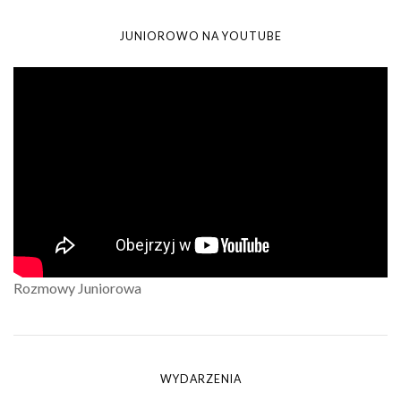
JUNIOROWO NA YOUTUBE
Rozmowy Juniorowa
WYDARZENIA