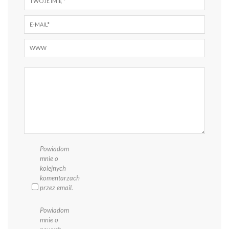
Powiadom
mnie o
kolejnych
komentarzach
przez email.
Powiadom
mnie o