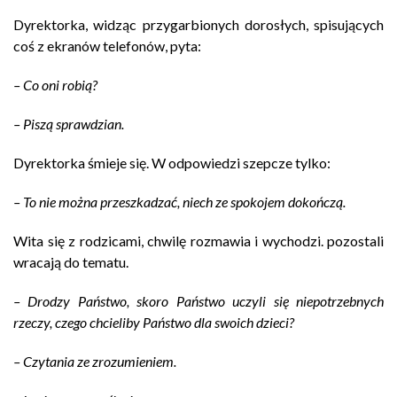
Dyrektorka, widząc przygarbionych dorosłych, spisujących
coś z ekranów telefonów, pyta:
– Co oni robią?
– Piszą sprawdzian.
Dyrektorka śmieje się. W odpowiedzi szepcze tylko:
– To nie można przeszkadzać, niech ze spokojem dokończą.
Wita się z rodzicami, chwilę rozmawia i wychodzi. pozostali
wracają do tematu.
– Drodzy Państwo, skoro Państwo uczyli się niepotrzebnych
rzeczy, czego chcieliby Państwo dla swoich dzieci?
– Czytania ze zrozumieniem.