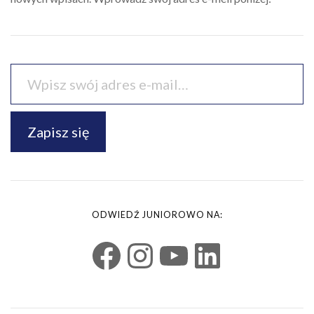
Zapisz się
ODWIEDŹ JUNIOROWO NA: