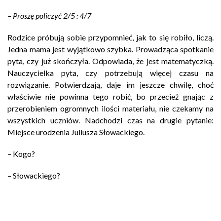
– Proszę policzyć 2/5 : 4/7
Rodzice próbują sobie przypomnieć, jak to się robiło, liczą.
Jedna mama jest wyjątkowo szybka. Prowadząca spotkanie
pyta, czy już skończyła. Odpowiada, że jest matematyczką.
Nauczycielka pyta, czy potrzebują więcej czasu na
rozwiązanie. Potwierdzają, daje im jeszcze chwilę, choć
właściwie nie powinna tego robić, bo przecież gnając z
przerobieniem ogromnych ilości materiału, nie czekamy na
wszystkich uczniów. Nadchodzi czas na drugie pytanie:
Miejsce urodzenia Juliusza Słowackiego.
– Kogo?
– Słowackiego?