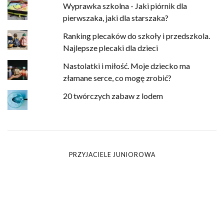
Wyprawka szkolna - Jaki piórnik dla
pierwszaka, jaki dla starszaka?
Ranking plecaków do szkoły i przedszkola.
Najlepsze plecaki dla dzieci
Nastolatki i miłość. Moje dziecko ma
złamane serce, co mogę zrobić?
20 twórczych zabaw z lodem
PRZYJACIELE JUNIOROWA