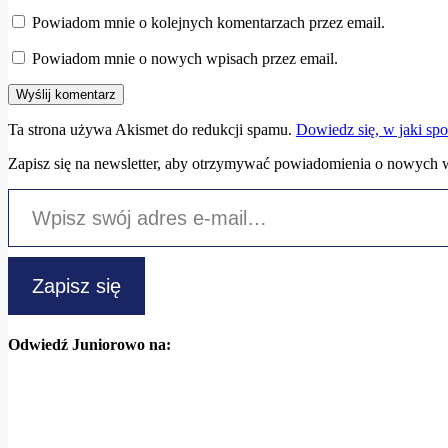
Powiadom mnie o kolejnych komentarzach przez email.
Powiadom mnie o nowych wpisach przez email.
Ta strona używa Akismet do redukcji spamu.
Dowiedz się, w jaki sp
Zapisz się na newsletter, aby otrzymywać powiadomienia o nowych 
Wpisz swój adres e-mail…
Zapisz się
Odwiedź Juniorowo na: