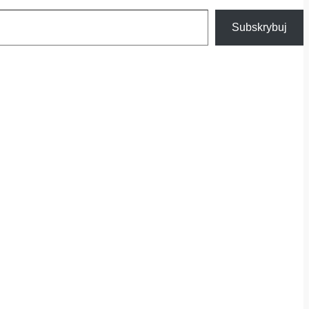
Subskrybuj