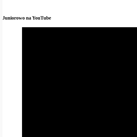
Juniorowo na YouTube