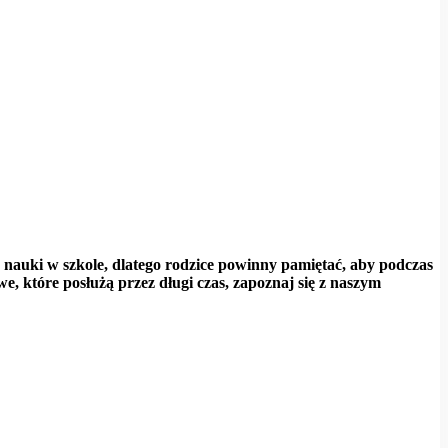
 nauki w szkole, dlatego rodzice powinny pamiętać, aby podczas
e, które posłużą przez długi czas, zapoznaj się z naszym