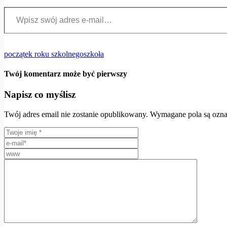
Wpisz swój adres e-mail…
początek roku szkolnego
szkoła
Twój komentarz może być pierwszy
Napisz co myślisz
Twój adres email nie zostanie opublikowany.
Wymagane pola są ozn