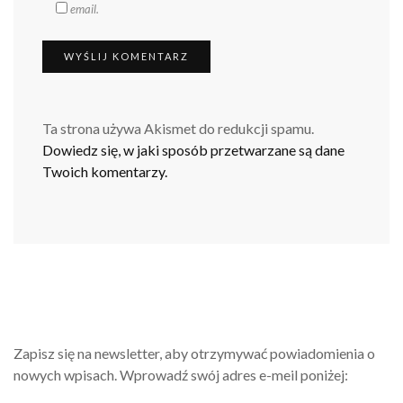
email.
Ta strona używa Akismet do redukcji spamu.
Dowiedz się, w jaki sposób przetwarzane są dane
Twoich komentarzy.
Zapisz się na newsletter, aby otrzymywać powiadomienia o
nowych wpisach. Wprowadź swój adres e-meil poniżej: