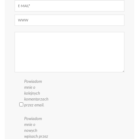
Powiadom
mnie o
kolejnych
komentarzach
przez email.
Powiadom
mnie o
nowych
wpisach przez