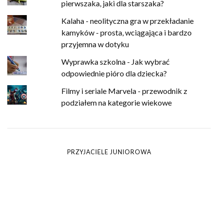
pierwszaka, jaki dla starszaka?
Kalaha - neolityczna gra w przekładanie
kamyków - prosta, wciągająca i bardzo
przyjemna w dotyku
Wyprawka szkolna - Jak wybrać
odpowiednie pióro dla dziecka?
Filmy i seriale Marvela - przewodnik z
podziałem na kategorie wiekowe
PRZYJACIELE JUNIOROWA