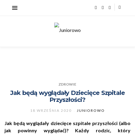
ZDROWIE
Jak będą wyglądały Dziecięce Szpitale
Przyszłości?
18 WRZEŚNIA 2020
JUNIOROWO
Jak będą wyglądały dziecięce szpitale przyszłości (albo
jak powinny wyglądać)? Każdy rodzic, który