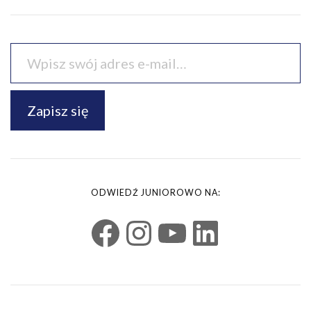
Zapisz się
ODWIEDŹ JUNIOROWO NA: