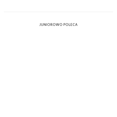
JUNIOROWO POLECA