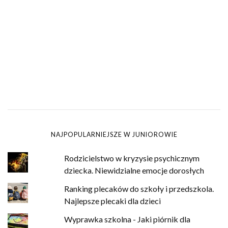
NAJPOPULARNIEJSZE W JUNIOROWIE
Rodzicielstwo w kryzysie psychicznym
dziecka. Niewidzialne emocje dorosłych
Ranking plecaków do szkoły i przedszkola.
Najlepsze plecaki dla dzieci
Wyprawka szkolna - Jaki piórnik dla