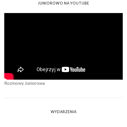
JUNIOROWO NA YOUTUBE
Rozmowy Juniorowa
WYDARZENIA