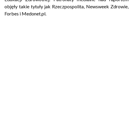
objęły takie tytuły jak Rzeczpospolita, Newsweek Zdrowie,
Forbes i Medonet.pl.