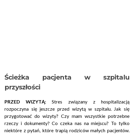
Ścieżka pacjenta w szpitalu
przyszłości
PRZED WIZYTĄ:
Stres związany z hospitalizacją
rozpoczyna się jeszcze przed wizytą w szpitalu. Jak się
przygotować do wizyty? Czy mam wszystkie potrzebne
rzeczy i dokumenty? Co czeka nas na miejscu? To tylko
niektóre z pytań, które trapią rodziców małych pacjentów.