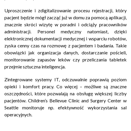
Uproszczenie i zdigitalizowanie procesu rejestracji, który
pacjent będzie mógł zacząć już w domu za pomocą aplikacji,
znacznie skróci wizytę w poradni i odciąży pracowników
administracji. Personel medyczny natomiast, dzięki
elektronicznej dokumentacji medycznej i wsparciu robotów,
zyska cenny czas na rozmowę z pacjentem i badania. Takie
obowiązki jak organizacja danych, dostarczanie pościeli,
monitorowanie zapasów leków czy przeliczania tabletek
przejmie sztuczna inteligencja.
Zintegrowane systemy IT, odczuwalnie poprawią poziom
opieki i komfort pracy. Co więcej – możliwe są znaczne
oszczędności, które pozwalają na obsługę większej liczby
pacjentów. Children’s Bellevue Clinic and Surgery Center w
Seattle monitoruje np. efektywność wykorzystania sal
operacyjnych.