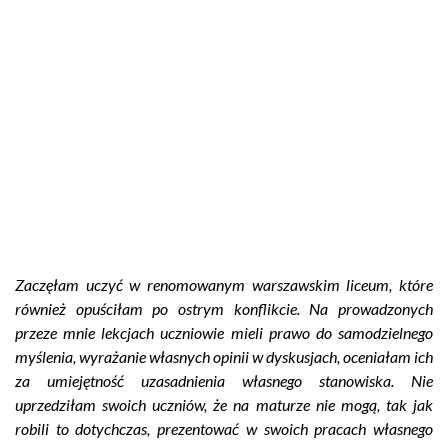
Zaczęłam uczyć w renomowanym warszawskim liceum, które
również opuściłam po ostrym konflikcie. Na prowadzonych
przeze mnie lekcjach uczniowie mieli prawo do samodzielnego
myślenia, wyrażanie własnych opinii w dyskusjach, oceniałam ich
za umiejętność uzasadnienia własnego stanowiska. Nie
uprzedziłam swoich uczniów, że na maturze nie mogą, tak jak
robili to dotychczas, prezentować w swoich pracach własnego