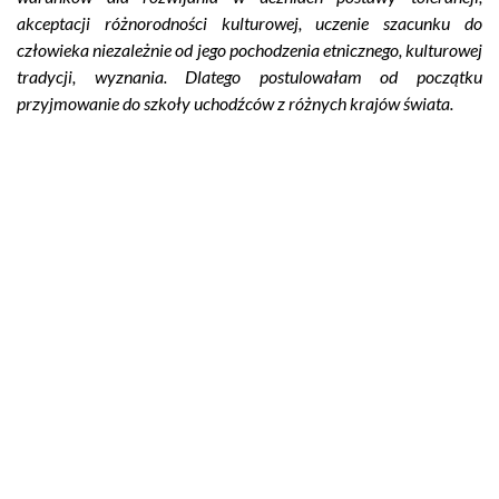
akceptacji różnorodności kulturowej, uczenie szacunku do
człowieka niezależnie od jego pochodzenia etnicznego, kulturowej
tradycji, wyznania. Dlatego postulowałam od początku
przyjmowanie do szkoły uchodźców z różnych krajów świata.