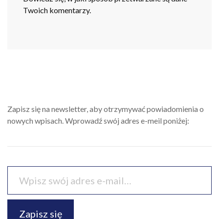
Twoich komentarzy.
Zapisz się na newsletter, aby otrzymywać powiadomienia o
nowych wpisach. Wprowadź swój adres e-meil poniżej:
Zapisz się