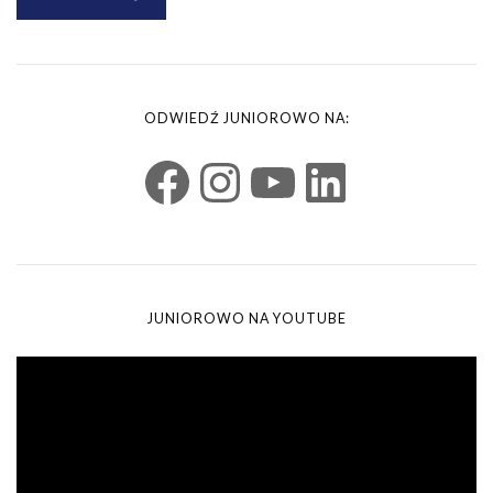
ODWIEDŹ JUNIOROWO NA:
JUNIOROWO NA YOUTUBE