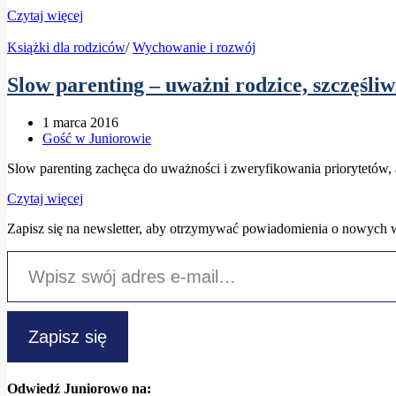
Czytaj więcej
Książki dla rodziców
/
Wychowanie i rozwój
Slow parenting – uważni rodzice, szczęśliw
1 marca 2016
Gość w Juniorowie
Slow parenting zachęca do uważności i zweryfikowania priorytetów,
Czytaj więcej
Zapisz się na newsletter, aby otrzymywać powiadomienia o nowych 
Wpisz swój adres e-mail…
Zapisz się
Odwiedź Juniorowo na: