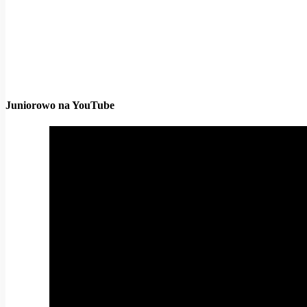
Juniorowo na YouTube