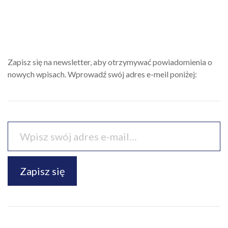
Zapisz się na newsletter, aby otrzymywać powiadomienia o
nowych wpisach. Wprowadź swój adres e-meil poniżej:
Zapisz się