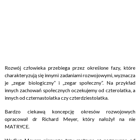
Rozwój człowieka przebiega przez określone fazy, które
charakteryzują się innymi zadaniami rozwojowymi, wyznacza
je „zegar biologiczny” i „zegar społeczny”. Na przykład
innych zachowań społecznych oczekujemy od czterolatka, a
innych od czternastolatka czy czterdziestolatka.
Bardzo ciekawą koncepcję okresów rozwojowych
opracował dr Richard Meyer, który nałożył na nie
MATRYCE.