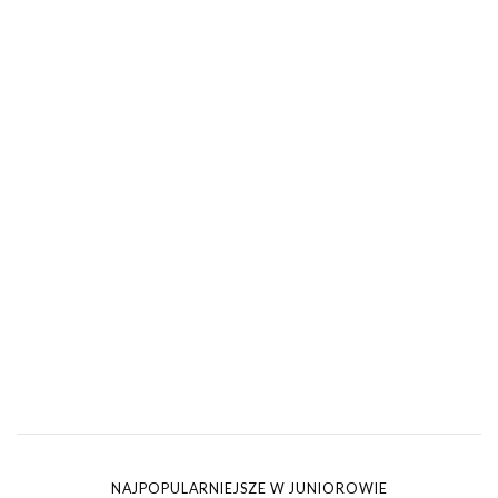
NAJPOPULARNIEJSZE W JUNIOROWIE