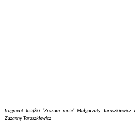
fragment książki “Zrozum mnie” Małgorzaty Taraszkiewicz i
Zuzanny Taraszkiewicz