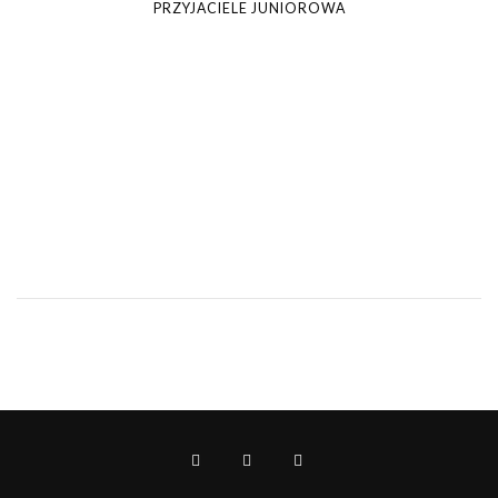
PRZYJACIELE JUNIOROWA