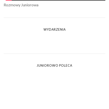
Rozmowy Juniorowa
WYDARZENIA
JUNIOROWO POLECA