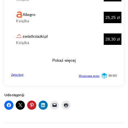
Udostępnij: