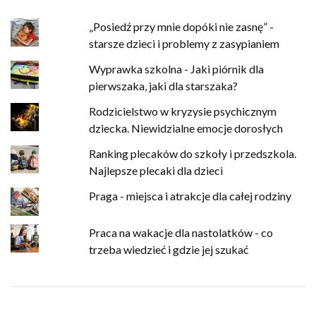
„Posiedź przy mnie dopóki nie zasnę” -
starsze dzieci i problemy z zasypianiem
Wyprawka szkolna - Jaki piórnik dla
pierwszaka, jaki dla starszaka?
Rodzicielstwo w kryzysie psychicznym
dziecka. Niewidzialne emocje dorosłych
Ranking plecaków do szkoły i przedszkola.
Najlepsze plecaki dla dzieci
Praga - miejsca i atrakcje dla całej rodziny
Praca na wakacje dla nastolatków - co
trzeba wiedzieć i gdzie jej szukać